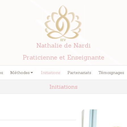
Nathalie de Nardi
Praticienne et Enseignante
es
Méthodes
Initiations
Partenariats
Témoignages
Initiations