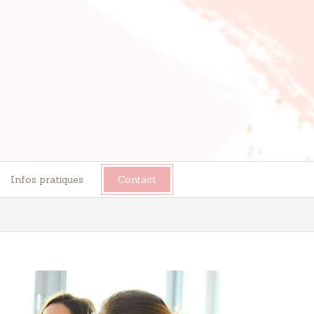
Infos pratiques
Contact