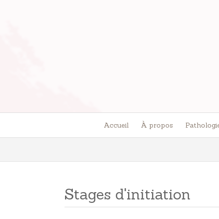
Accueil
À propos
Pathologi
Stages d'initiation