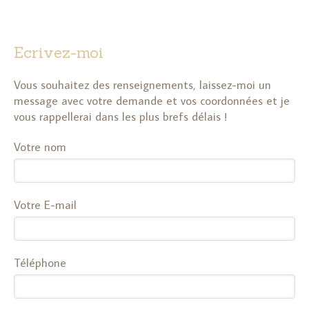
Ecrivez-moi
Vous souhaitez des renseignements, laissez-moi un
message avec votre demande et vos coordonnées et je
vous rappellerai dans les plus brefs délais !
Votre nom
Votre E-mail
Téléphone