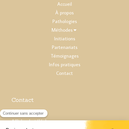
Accueil
À propos
Pathologies
Méthodes
Initiations
Partenariats
Témoignages
Infos pratiques
Contact
Contact
Cabinet
Afficher le téléphone