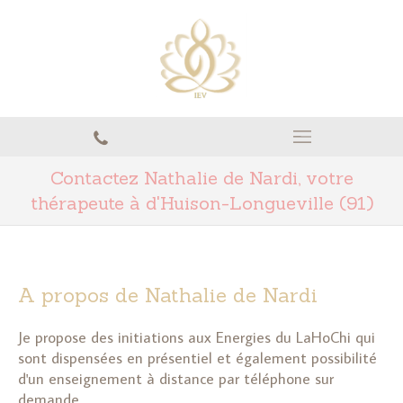
Contactez Nathalie de Nardi, votre
thérapeute à d'Huison-Longueville (91)
A propos de Nathalie de Nardi
Je propose des initiations aux Energies du LaHoChi qui
sont dispensées en présentiel et également possibilité
d'un enseignement à distance par téléphone sur
demande.