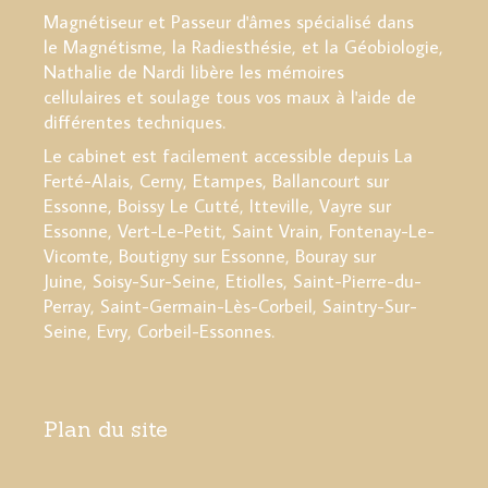
Magnétiseur et Passeur d'âmes spécialisé dans
le Magnétisme, la Radiesthésie, et la Géobiologie,
Nathalie de Nardi libère les mémoires
cellulaires et soulage tous vos maux à l'aide de
différentes techniques.
Le cabinet est facilement accessible depuis La
Ferté-Alais, Cerny, Etampes, Ballancourt sur
Essonne, Boissy Le Cutté, Itteville, Vayre sur
Essonne, Vert-Le-Petit, Saint Vrain, Fontenay-Le-
Vicomte, Boutigny sur Essonne, Bouray sur
Juine, Soisy-Sur-Seine, Etiolles, Saint-Pierre-du-
Perray, Saint-Germain-Lès-Corbeil, Saintry-Sur-
Seine, Evry, Corbeil-Essonnes.
Plan du site